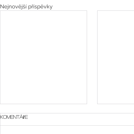
Nejnovější příspěvky
Komentáře